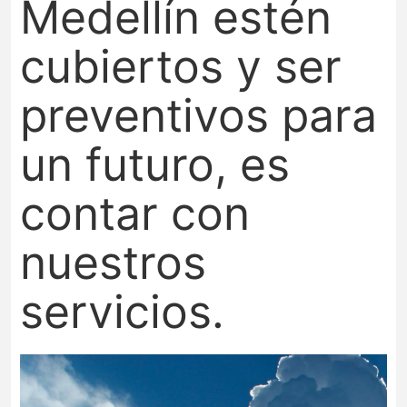
Medellín estén
cubiertos y ser
preventivos para
un futuro, es
contar con
nuestros
servicios.