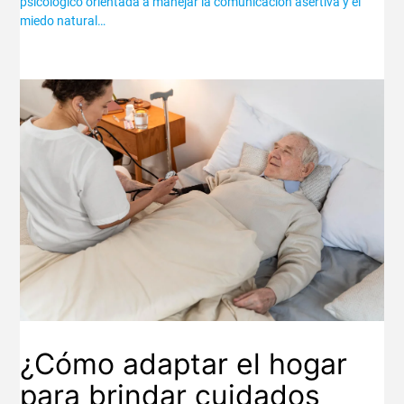
psicológico orientada a manejar la comunicación asertiva y el
miedo natural…
¿Cómo adaptar el hogar
para brindar cuidados