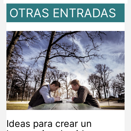
OTRAS ENTRADAS
Ideas para crear un