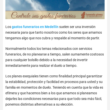
Los
gastos funerarios en Medellín
suelen ser una inversión
necesaria para que tanto nosotros como los seres que amamos
tengamos algo que nos cubra y respalde al momento de partir.
Normalmente todos los temas relacionados con servicios
funerarios, de no planearse a tiempo, salen sumamente costosos
para cualquier bolsillo debido a la necesidad de invertir
inmediatamente para realizar el duelo a tiempo.
Los planes exequiales tienen como finalidad principal garantizar
la estabilidad, protección y facilidad en procesos para usted y su
familia en momentos de duelo. Teniendo en cuenta que la vida es
efímera y que hacemos bien a los que amamos si planeamos
dejarles las condiciones necesarias para que todo sea más fácil,
ponemos distintas alternativas a su elección.