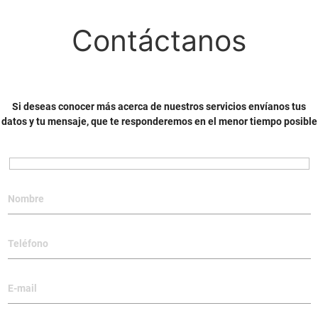
Contáctanos
Si deseas conocer más acerca de nuestros servicios envíanos tus
datos y tu mensaje, que te responderemos en el menor tiempo posible