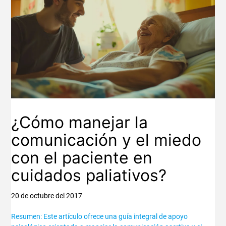
¿Cómo manejar la
comunicación y el miedo
con el paciente en
cuidados paliativos?
20 de octubre del 2017
Resumen: Este artículo ofrece una guía integral de apoyo