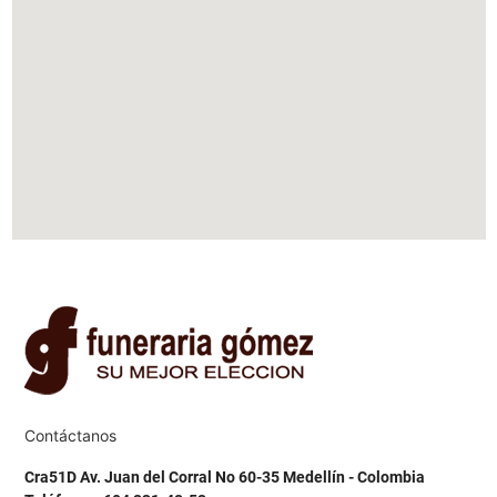
Contáctanos
Cra51D Av. Juan del Corral No 60-35 Medellín - Colombia