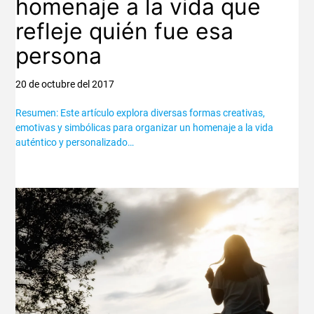
homenaje a la vida que
refleje quién fue esa
persona
20 de octubre del 2017
Resumen: Este artículo explora diversas formas creativas,
emotivas y simbólicas para organizar un homenaje a la vida
auténtico y personalizado…