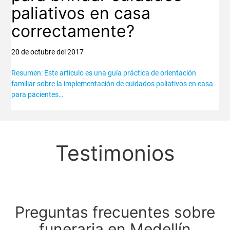
paliativos en casa
correctamente?
20 de octubre del 2017
Resumen: Este artículo es una guía práctica de orientación
familiar sobre la implementación de cuidados paliativos en casa
para pacientes…
Testimonios
Preguntas frecuentes sobre
funeraria en Medellín