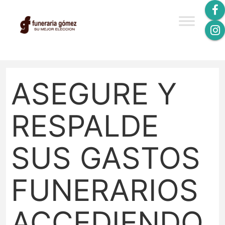
ASEGURE Y
RESPALDE
SUS GASTOS
FUNERARIOS
ACCEDIENDO