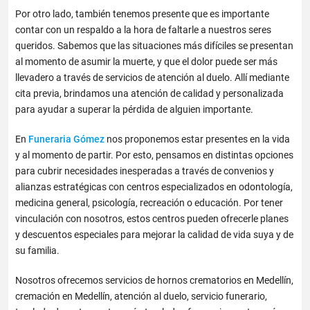
Por otro lado, también tenemos presente que es importante
contar con un respaldo a la hora de faltarle a nuestros seres
queridos. Sabemos que las situaciones más difíciles se presentan
al momento de asumir la muerte, y que el dolor puede ser más
llevadero a través de servicios de atención al duelo. Allí mediante
cita previa, brindamos una atención de calidad y personalizada
para ayudar a superar la pérdida de alguien importante.
En
Funeraria Gómez
nos proponemos estar presentes en la vida
y al momento de partir. Por esto, pensamos en distintas opciones
para cubrir necesidades inesperadas a través de convenios y
alianzas estratégicas con centros especializados en odontología,
medicina general, psicología, recreación o educación. Por tener
vinculación con nosotros, estos centros pueden ofrecerle planes
y descuentos especiales para mejorar la calidad de vida suya y de
su familia.
Nosotros ofrecemos servicios de hornos crematorios en Medellín,
cremación en Medellín, atención al duelo, servicio funerario,