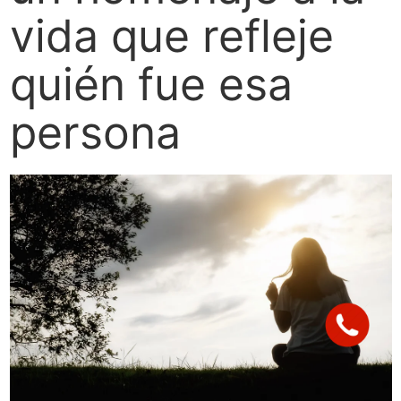
vida que refleje
quién fue esa
persona