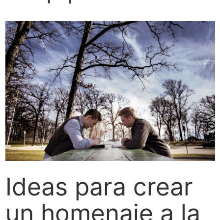
Ideas para crear
un homenaje a la