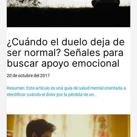
¿Cuándo el duelo deja de
ser normal? Señales para
buscar apoyo emocional
20 de octubre del 2017
Resumen: Este artículo es una guía de salud mental orientada a
identificar cuándo el dolor por la pérdida de un…