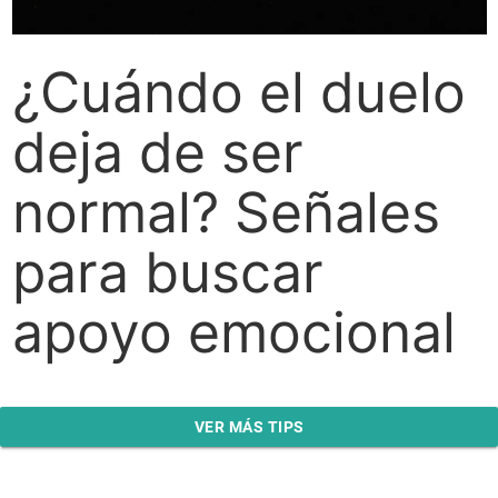
¿Cuándo el duelo
deja de ser
normal? Señales
para buscar
apoyo emocional
VER MÁS TIPS