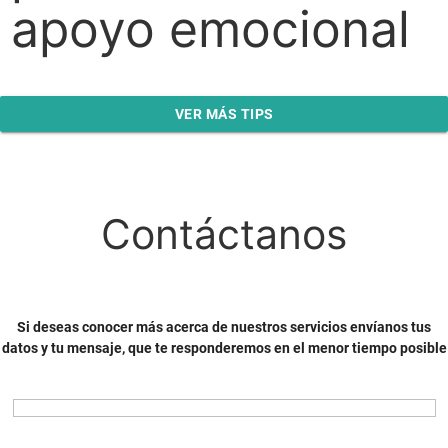
apoyo emocional
VER MÁS TIPS
Contáctanos
Si deseas conocer más acerca de nuestros servicios envíanos tus
datos y tu mensaje, que te responderemos en el menor tiempo posible