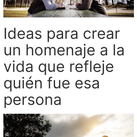
Ideas para crear
un homenaje a la
vida que refleje
quién fue esa
persona