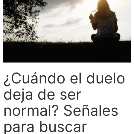
¿Cuándo el duelo
deja de ser
normal? Señales
para buscar