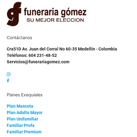
Contáctanos
Cra51D Av. Juan del Corral No 60-35 Medellín - Colombia
Teléfonos: 604 231-48-52
Servicios@funerariagomez.com
Planes Exequiales
Plan Mascota
Plan Adulto Mayor
Plan Unifamiliar
Familiar Profa
Familiar Premium