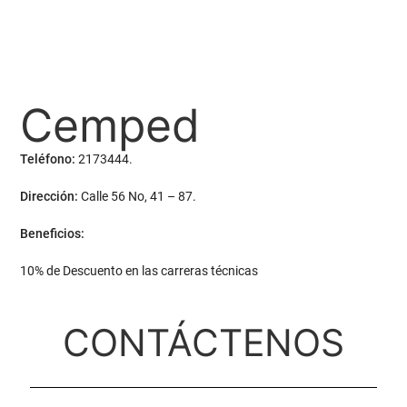
Cemped
Teléfono:
2173444.
Dirección:
Calle 56 No, 41 – 87.
Beneficios:
10% de Descuento en las carreras técnicas
CONTÁCTENOS