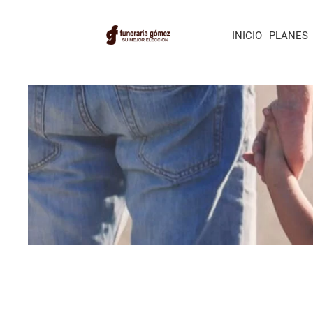
INICIO
PLANES
BENEFICIOS 