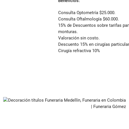
Beneficios:
Consulta Optometría $25.000.
Consulta Oftalmología $60.000.
15% de Descuentos sobre tarifas part
monturas.
Valoración sin costo.
Descuento 15% en cirugías particula
Cirugía refractiva 10%