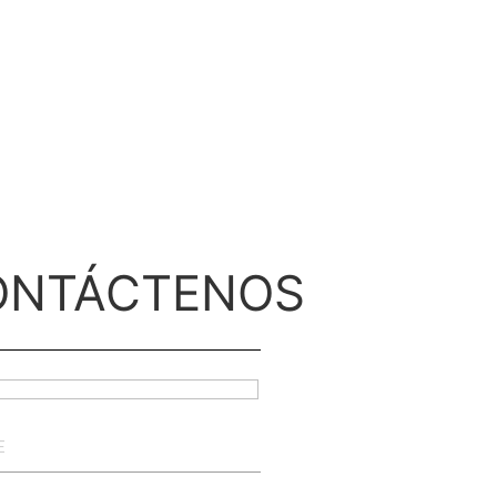
ONTÁCTENOS