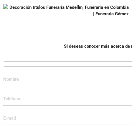
Si deseas conocer más acerca de n