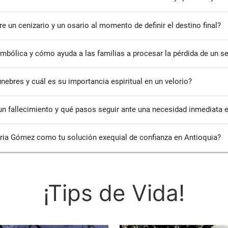
tre un cenizario y un osario al momento de definir el destino final?
mbólica y cómo ayuda a las familias a procesar la pérdida de un se
nebres y cuál es su importancia espiritual en un velorio?
un fallecimiento y qué pasos seguir ante una necesidad inmediata 
raria Gómez como tu solución exequial de confianza en Antioquia?
¡Tips de Vida!