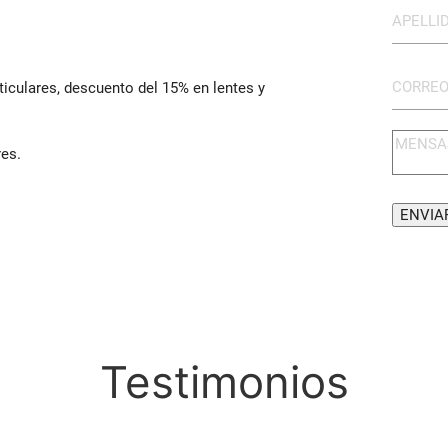
iculares, descuento del 15% en lentes y
res.
Testimonios