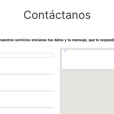
Contáctanos
uestros servicios envíanos tus datos y tu mensaje, que te respon