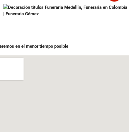
deremos en el menor tiempo posible