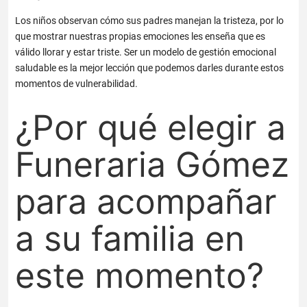
Los niños observan cómo sus padres manejan la tristeza, por lo
que mostrar nuestras propias emociones les enseña que es
válido llorar y estar triste. Ser un modelo de gestión emocional
saludable es la mejor lección que podemos darles durante estos
momentos de vulnerabilidad.
¿Por qué elegir a
Funeraria Gómez
para acompañar
a su familia en
este momento?