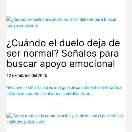
¿Cuándo el duelo deja de
ser normal? Señales para
buscar apoyo emocional
12 de febrero del 2026
Resumen: Este artículo es una guía de salud mental orientada a
identificar cuándo el dolor por la pérdida de un…