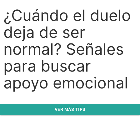
¿Cuándo el duelo
deja de ser
normal? Señales
para buscar
apoyo emocional
VER MÁS TIPS