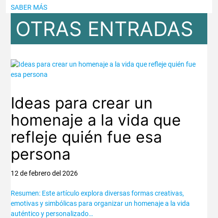
SABER MÁS
OTRAS ENTRADAS
Ideas para crear un
homenaje a la vida que
refleje quién fue esa
persona
12 de febrero del 2026
Resumen: Este artículo explora diversas formas creativas,
emotivas y simbólicas para organizar un homenaje a la vida
auténtico y personalizado…