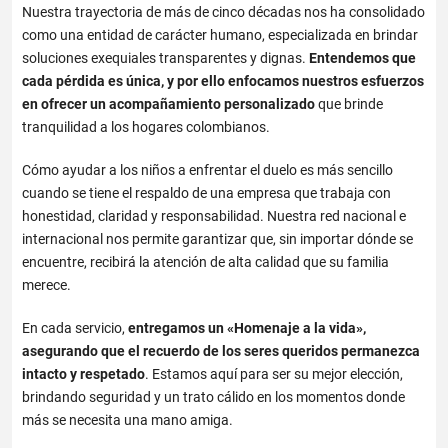
Nuestra trayectoria de más de cinco décadas nos ha consolidado
como una entidad de carácter humano, especializada en brindar
soluciones exequiales transparentes y dignas.
Entendemos que
cada pérdida es única, y por ello enfocamos nuestros esfuerzos
en ofrecer un acompañamiento personalizado
que brinde
tranquilidad a los hogares colombianos.
Cómo ayudar a los niños a enfrentar el duelo
es más sencillo
cuando se tiene el respaldo de una empresa que trabaja con
honestidad, claridad y responsabilidad. Nuestra red nacional e
internacional nos permite garantizar que, sin importar dónde se
encuentre, recibirá la atención de alta calidad que su familia
merece.
En cada servicio,
entregamos un «Homenaje a la vida»,
asegurando que el recuerdo de los seres queridos permanezca
intacto y respetado
. Estamos aquí para ser su mejor elección,
brindando seguridad y un trato cálido en los momentos donde
más se necesita una mano amiga.