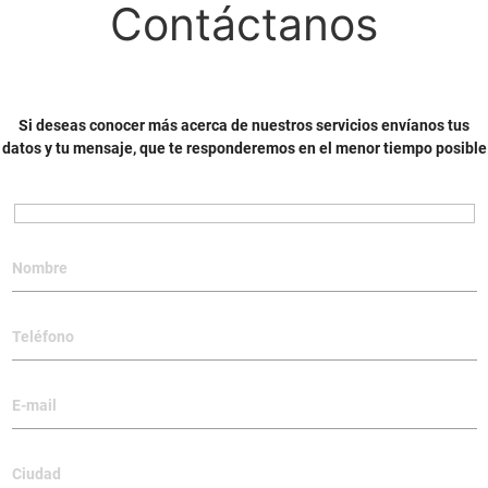
Contáctanos
Si deseas conocer más acerca de nuestros servicios envíanos tus
datos y tu mensaje, que te responderemos en el menor tiempo posible