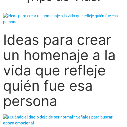
Ideas para crear
un homenaje a la
vida que refleje
quién fue esa
persona