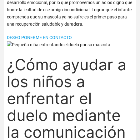
desarrollo emocional, por lo que promovemos un adiós digno que
honre la lealtad de ese amigo incondicional. Lograr que el infante
comprenda que su mascota ya no sufre es el primer paso para
una recuperación saludable y duradera.
DESEO PONERME EN CONTACTO
¿
Cómo ayudar a
los niños a
enfrentar el
duelo
mediante
la comunicación