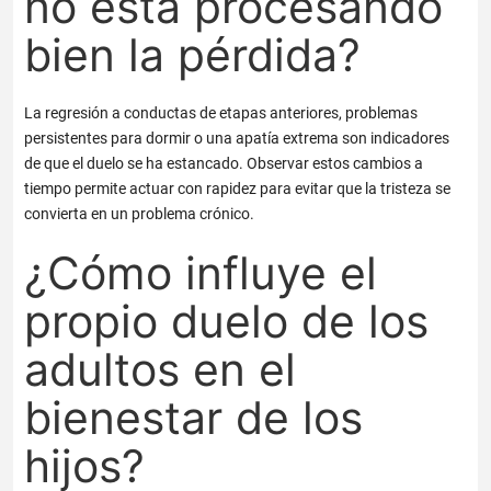
no está procesando
bien la pérdida?
La regresión a conductas de etapas anteriores, problemas
persistentes para dormir o una apatía extrema son indicadores
de que el duelo se ha estancado. Observar estos cambios a
tiempo permite actuar con rapidez para evitar que la tristeza se
convierta en un problema crónico.
¿Cómo influye el
propio duelo de los
adultos en el
bienestar de los
hijos?