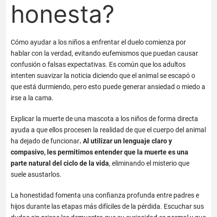
honesta?
Cómo ayudar a los niños a enfrentar el duelo
comienza por
hablar con la verdad, evitando eufemismos que puedan causar
confusión o falsas expectativas. Es común que los adultos
intenten suavizar la noticia diciendo que el animal se escapó o
que está durmiendo, pero esto puede generar ansiedad o miedo a
irse a la cama.
Explicar la muerte de una mascota a los niños
de forma directa
ayuda a que ellos procesen la realidad de que el cuerpo del animal
ha dejado de funcionar
. Al utilizar un lenguaje claro y
compasivo, les permitimos entender que la muerte es una
parte natural del ciclo de la vida
, eliminando el misterio que
suele asustarlos.
La honestidad fomenta una confianza profunda entre padres e
hijos durante las etapas más difíciles de la pérdida. Escuchar sus