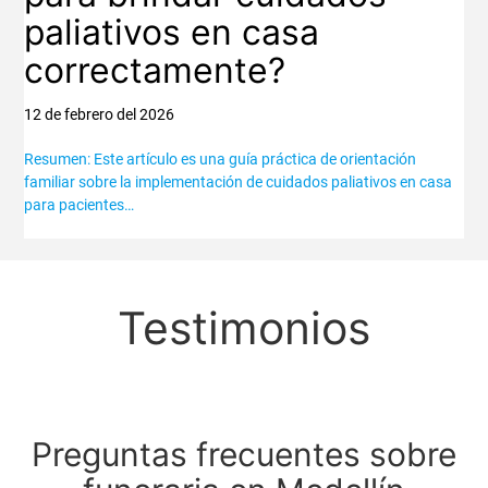
paliativos en casa
correctamente?
12 de febrero del 2026
Resumen: Este artículo es una guía práctica de orientación
familiar sobre la implementación de cuidados paliativos en casa
para pacientes…
Testimonios
Preguntas frecuentes sobre