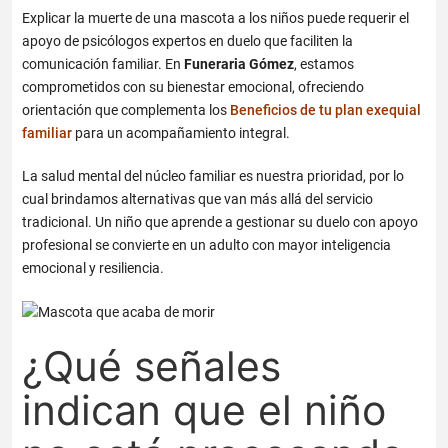
Explicar la muerte de una mascota a los niños
puede requerir el
apoyo de psicólogos expertos en duelo que faciliten la
comunicación familiar. En
Funeraria Gómez
, estamos
comprometidos con su bienestar emocional, ofreciendo
orientación que complementa los
Beneficios de tu plan exequial
familiar
para un acompañamiento integral.
La salud mental del núcleo familiar es nuestra prioridad, por lo
cual brindamos alternativas que van más allá del servicio
tradicional. Un niño que aprende a gestionar su duelo con apoyo
profesional se convierte en un adulto con mayor inteligencia
emocional y resiliencia.
¿Qué señales
indican que el niño