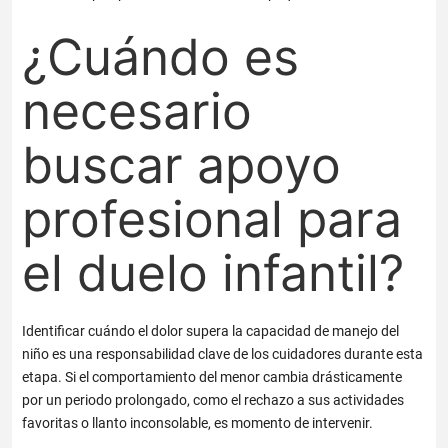
¿Cuándo es
necesario
buscar apoyo
profesional para
el duelo infantil?
Identificar cuándo el dolor supera la capacidad de manejo del
niño es una responsabilidad clave de los cuidadores durante esta
etapa. Si el comportamiento del menor cambia drásticamente
por un periodo prolongado, como el rechazo a sus actividades
favoritas o llanto inconsolable, es momento de intervenir.