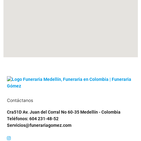
Contáctanos
Cra51D Av. Juan del Corral No 60-35 Medellín - Colombia
Teléfonos: 604 231-48-52
Servicios@funerariagomez.com