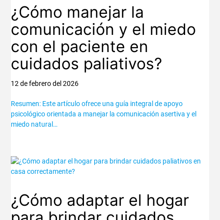
¿Cómo manejar la
comunicación y el miedo
con el paciente en
cuidados paliativos?
12 de febrero del 2026
Resumen: Este artículo ofrece una guía integral de apoyo
psicológico orientada a manejar la comunicación asertiva y el
miedo natural…
¿Cómo adaptar el hogar
para brindar cuidados