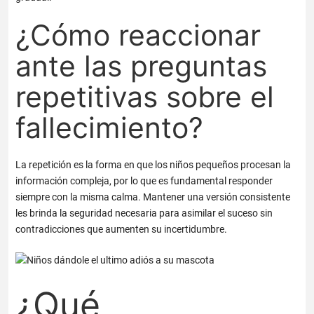
¿Cómo reaccionar
ante las preguntas
repetitivas sobre el
fallecimiento?
La repetición es la forma en que los niños pequeños procesan la
información compleja, por lo que es fundamental responder
siempre con la misma calma. Mantener una versión consistente
les brinda la seguridad necesaria para asimilar el suceso sin
contradicciones que aumenten su incertidumbre.
¿Qué