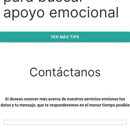
apoyo emocional
VER MÁS TIPS
Contáctanos
Si deseas conocer más acerca de nuestros servicios envíanos tus
datos y tu mensaje, que te responderemos en el menor tiempo posible