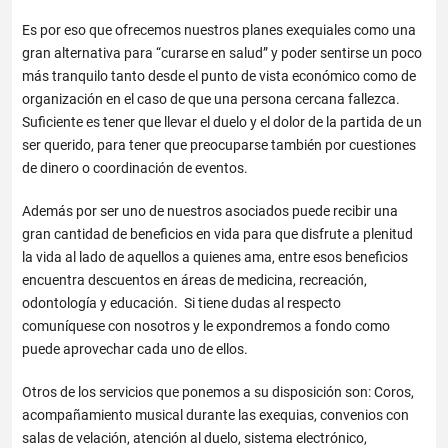
Es por eso que ofrecemos nuestros planes exequiales como una
gran alternativa para “curarse en salud” y poder sentirse un poco
más tranquilo tanto desde el punto de vista económico como de
organización en el caso de que una persona cercana fallezca.
Suficiente es tener que llevar el duelo y el dolor de la partida de un
ser querido, para tener que preocuparse también por cuestiones
de dinero o coordinación de eventos.
Además por ser uno de nuestros asociados puede recibir una
gran cantidad de beneficios en vida para que disfrute a plenitud
la vida al lado de aquellos a quienes ama, entre esos beneficios
encuentra descuentos en áreas de medicina, recreación,
odontología y educación. Si tiene dudas al respecto
comuníquese con nosotros y le expondremos a fondo como
puede aprovechar cada uno de ellos.
Otros de los servicios que ponemos a su disposición son: Coros,
acompañamiento musical durante las exequias, convenios con
salas de velación, atención al duelo, sistema electrónico,