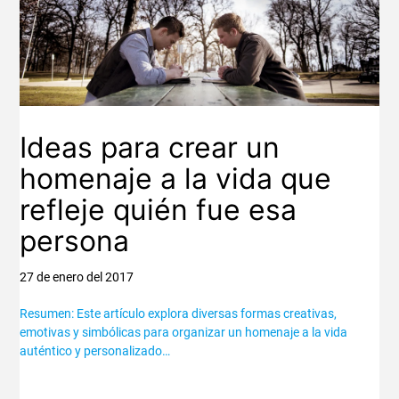
Ideas para crear un
homenaje a la vida que
refleje quién fue esa
persona
27 de enero del 2017
Resumen: Este artículo explora diversas formas creativas,
emotivas y simbólicas para organizar un homenaje a la vida
auténtico y personalizado…