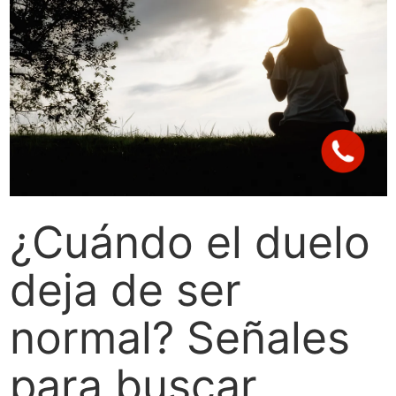
¿Cuándo el duelo
deja de ser
normal? Señales
para buscar