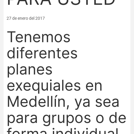
27 de enero del 2017
Tenemos
diferentes
planes
exequiales en
Medellín, ya sea
para grupos o de
forma individual