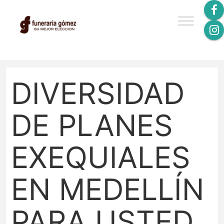
DIVERSIDAD
DE PLANES
EXEQUIALES
EN MEDELLÍN
PARA USTED