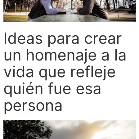
Ideas para crear
un homenaje a la
vida que refleje
quién fue esa
persona