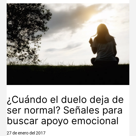
¿Cuándo el duelo deja de
ser normal? Señales para
buscar apoyo emocional
27 de enero del 2017