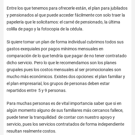
Entre los que tenemos para ofrecerle están, el plan para jubilados
y pensionados al que puede acceder fácilmente con solo traer la
papelería que le solicitamos: el carné de pensionado, la última
colilla de pago y la fotocopia de la cédula.
Si quiere tomar un plan de forma individual cubrimos todos sus
gastos exequiales por pagos mínimos mensuales en
comparación de lo que tendría que pagar de no tener contratado
dicho servicio. Pero lo que le recomendamos son los planes
grupales pues los costos mensuales al ser promocionales son
mucho más económicos. Existes dos opciones: el plan familiar y
el plan empresarial, los grupos de personas deben estar
repartidos entre 5 y 9 personas.
Para muchas personas es de vital importancia saber que si en
algún momento alguno de sus familiares más cercanos fallece,
puede tener la tranquilidad de contar con nuestro apoyo y
servicio, pues los servicios contratados de forma independiente
resultan realmente costos.