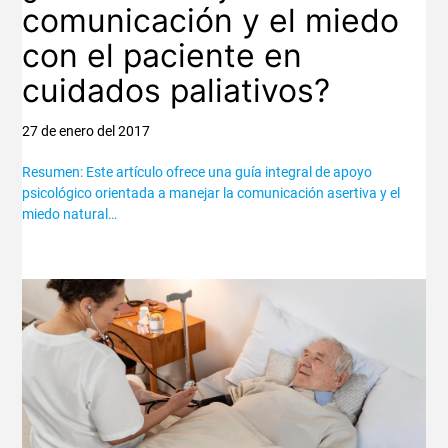
comunicación y el miedo
con el paciente en
cuidados paliativos?
27 de enero del 2017
Resumen: Este artículo ofrece una guía integral de apoyo
psicológico orientada a manejar la comunicación asertiva y el
miedo natural…