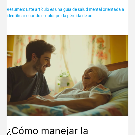
Resumen: Este artículo es una guía de salud mental orientada a
identificar cuándo el dolor por la pérdida de un…
¿Cómo manejar la