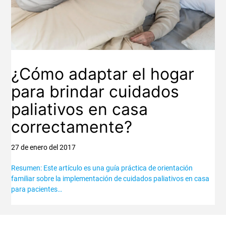
¿Cómo adaptar el hogar
para brindar cuidados
paliativos en casa
correctamente?
27 de enero del 2017
Resumen: Este artículo es una guía práctica de orientación
familiar sobre la implementación de cuidados paliativos en casa
para pacientes…