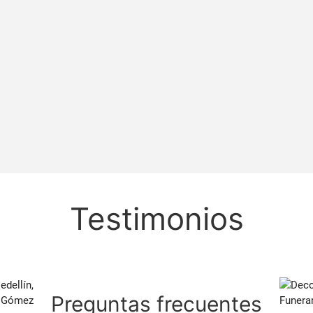
Testimonios
Preguntas frecuentes