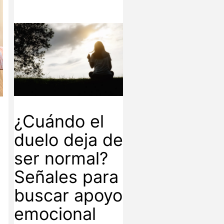
¿Cuándo el
duelo deja de
ser normal?
Señales para
buscar apoyo
emocional