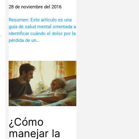
28 de noviembre del 2016
Resumen: Este artículo es una
guía de salud mental orientada a
identificar cuándo el dolor por la
r
pérdida de un…
¿Cómo
manejar la