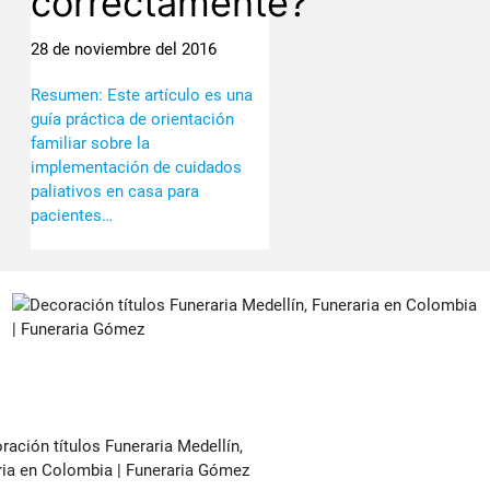
correctamente?
28 de noviembre del 2016
Resumen: Este artículo es una
guía práctica de orientación
familiar sobre la
implementación de cuidados
paliativos en casa para
pacientes…