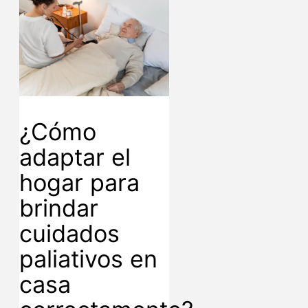
¿Cómo
adaptar el
hogar para
brindar
cuidados
paliativos en
casa