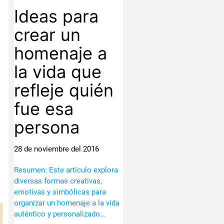
Ideas para
crear un
homenaje a
la vida que
refleje quién
fue esa
persona
28 de noviembre del 2016
Resumen: Este artículo explora
diversas formas creativas,
emotivas y simbólicas para
organizar un homenaje a la vida
auténtico y personalizado…