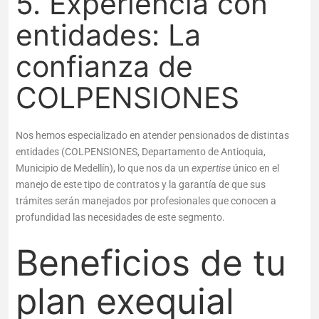
5. Experiencia con
entidades: La
confianza de
COLPENSIONES
Nos hemos especializado en atender pensionados de distintas
entidades (COLPENSIONES, Departamento de Antioquia,
Municipio de Medellín), lo que nos da un
expertise
único en el
manejo de este tipo de contratos y la garantía de que sus
trámites serán manejados por profesionales que conocen a
profundidad las necesidades de este segmento.
Beneficios de tu
plan exequial