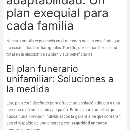
adaptabilidad: Un
plan exequial para
cada familia
Nuestra amplia experiencia en el mercado nos ha enseñado que
no existen dos familias iguales. Por ello, ofrecemos flexibilidad
total en la elección de su plan y sus beneficiarios.
El plan funerario
unifamiliar: Soluciones a
la medida
Este plan está diseñado para ofrecer una solución directa a una
persona o un núcleo muy pequeño. Es ideal para aquellos que
buscan una previsión individual con la garantía de que contarán
con el respaldo de una empresa con
seguridad en todos
nuestros servicios
.