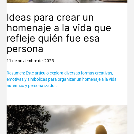
Ideas para crear un
homenaje a la vida que
refleje quién fue esa
persona
11 de noviembre del 2025
Resumen: Este artículo explora diversas formas creativas,
emotivas y simbólicas para organizar un homenaje a la vida
auténtico y personalizado…