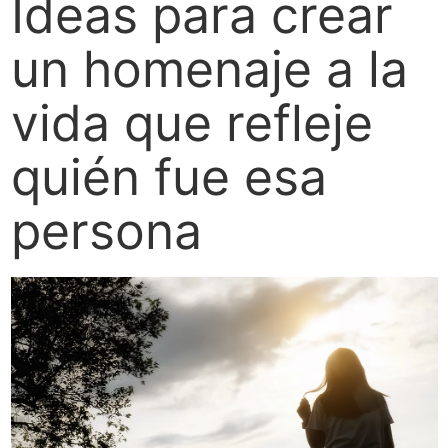
Ideas para crear
un homenaje a la
vida que refleje
quién fue esa
persona