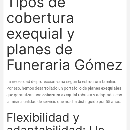
Tipos de
cobertura
exequial
y
planes de
Funeraria Gómez
La necesidad de protección varía según la estructura familiar.
Por eso, hemos desarrollado un portafolio de
planes exequiales
que garantizan una
cobertura exequial
robusta y adaptada, con
la misma calidad de servicio que nos ha distinguido por 55 años.
Flexibilidad y