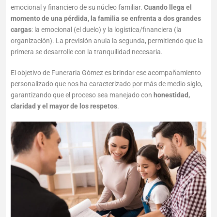
emocional y financiero de su núcleo familiar.
Cuando llega el
momento de una pérdida, la familia se enfrenta a dos grandes
cargas
: la emocional (el duelo) y la logística/financiera (la
organización). La previsión anula la segunda, permitiendo que la
primera se desarrolle con la tranquilidad necesaria.
El objetivo de Funeraria Gómez es brindar ese acompañamiento
personalizado que nos ha caracterizado por más de medio siglo,
garantizando que el proceso sea manejado con
honestidad,
claridad y el mayor de los respetos
.