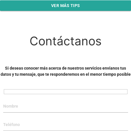
VER MÁS TIPS
Contáctanos
Si deseas conocer más acerca de nuestros servicios envíanos tus
datos y tu mensaje, que te responderemos en el menor tiempo posible