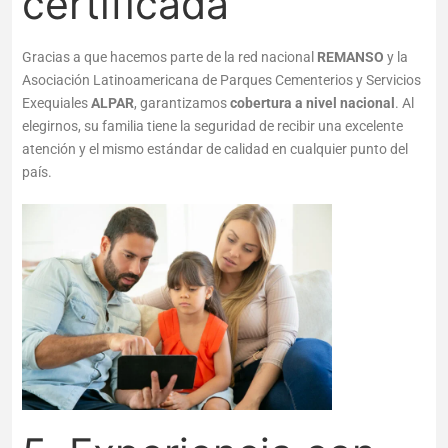
certificada
Gracias a que hacemos parte de la red nacional
REMANSO
y la
Asociación Latinoamericana de Parques Cementerios y Servicios
Exequiales
ALPAR
, garantizamos
cobertura a nivel nacional
. Al
elegirnos, su familia tiene la seguridad de recibir una excelente
atención y el mismo estándar de calidad en cualquier punto del
país.