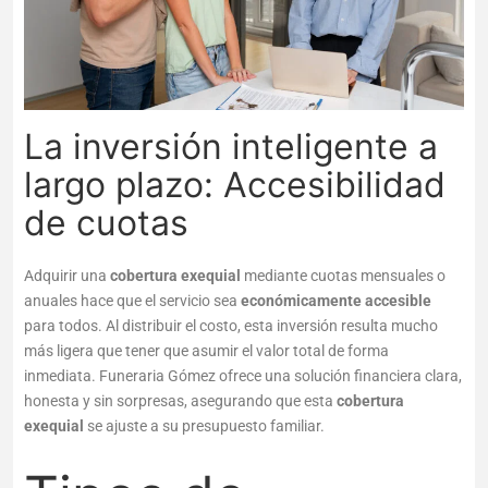
La inversión inteligente a
largo plazo: Accesibilidad
de cuotas
Adquirir una
cobertura exequial
mediante cuotas mensuales o
anuales hace que el servicio sea
económicamente accesible
para todos. Al distribuir el costo, esta inversión resulta mucho
más ligera que tener que asumir el valor total de forma
inmediata. Funeraria Gómez ofrece una solución financiera clara,
honesta y sin sorpresas, asegurando que esta
cobertura
exequial
se ajuste a su presupuesto familiar.