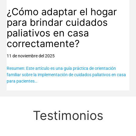
¿Cómo adaptar el hogar
para brindar cuidados
paliativos en casa
correctamente?
11 de noviembre del 2025
Resumen: Este artículo es una guía práctica de orientación
familiar sobre la implementación de cuidados paliativos en casa
para pacientes…
Testimonios