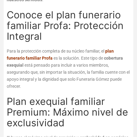
Conoce el plan funerario
familiar Profa: Protección
Integral
Para la protección completa de su núcleo familiar, el
plan
funerario familiar Profa
es la solución. Este tipo de
cobertura
exequial
está pensado para incluir a varios miembros,
asegurando que, sin importar la situación, la familia cuente con el
apoyo integral y la dignidad que solo Funeraria Gómez puede
ofrecer.
Plan exequial familiar
Premium: Máximo nivel de
exclusividad