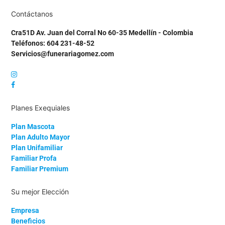
Contáctanos
Cra51D Av. Juan del Corral No 60-35 Medellín - Colombia
Teléfonos: 604 231-48-52
Servicios@funerariagomez.com
Planes Exequiales
Plan Mascota
Plan Adulto Mayor
Plan Unifamiliar
Familiar Profa
Familiar Premium
Su mejor Elección
Empresa
Beneficios