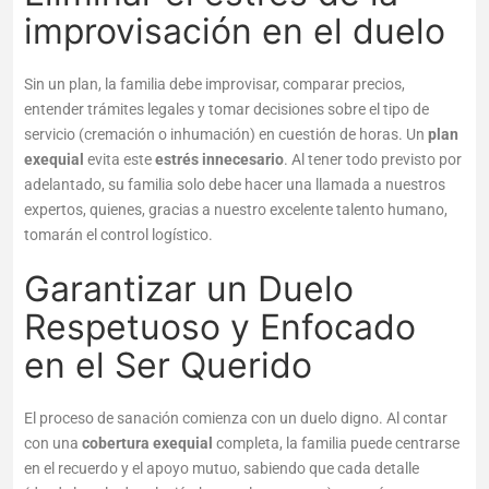
improvisación en el duelo
Sin un plan, la familia debe improvisar, comparar precios,
entender trámites legales y tomar decisiones sobre el tipo de
servicio (cremación o inhumación) en cuestión de horas. Un
plan
exequial
evita este
estrés innecesario
. Al tener todo previsto por
adelantado, su familia solo debe hacer una llamada a nuestros
expertos, quienes, gracias a nuestro excelente talento humano,
tomarán el control logístico.
Garantizar un Duelo
Respetuoso y Enfocado
en el Ser Querido
El proceso de sanación comienza con un duelo digno. Al contar
con una
cobertura exequial
completa, la familia puede centrarse
en el recuerdo y el apoyo mutuo, sabiendo que cada detalle