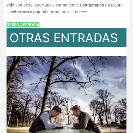
vida
completo, oportuno y permanente.
Contáctenos
y asegure
la
cobertura exequial
que su familia merece.
DESEO ASESORÍA
OTRAS ENTRADAS