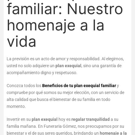
familiar: Nuestro
homenaje a la
vida
La previsión es un acto de amor y responsabilidad. Al elegirnos,
usted no solo adquiere un
plan exequial
, sino una garantía de
acompañamiento digno y respetuoso.
Conozca todos los
Beneficios de tu plan exequial familiar
y
compruebe por qué somos su mejor elección, con un servicio de
alta calidad que busca el bienestar de su familia en todo
momento.
Invertir en su
plan exequial
hoy es
regalar tranquilidad
a su
familia mañana. En Funeraria Gómez, nos preocupamos por su
bienestar y el de sus seres queridos, brindando un
homenaje a la