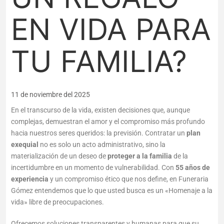
EN VIDA PARA
TU FAMILIA?
11 de noviembre del 2025
En el transcurso de la vida, existen decisiones que, aunque
complejas, demuestran el amor y el compromiso más profundo
hacia nuestros seres queridos: la previsión. Contratar un
plan
exequial
no es solo un acto administrativo, sino la
materialización de un deseo de
proteger a la familia
de la
incertidumbre en un momento de vulnerabilidad. Con
55 años de
experiencia
y un compromiso ético que nos define, en Funeraria
Gómez entendemos que lo que usted busca es un «Homenaje a la
vida» libre de preocupaciones.
Ofrecemos soluciones transparentes y humanas para que su