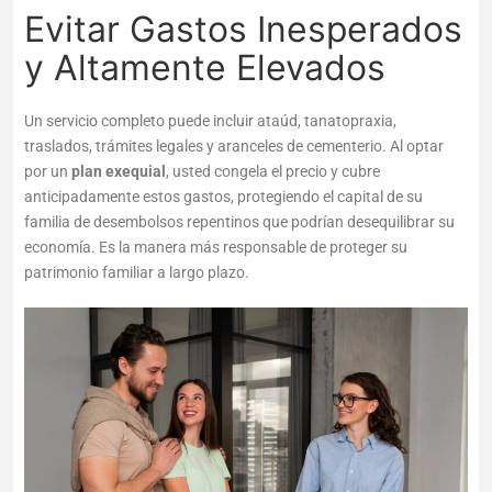
Evitar Gastos Inesperados
y Altamente Elevados
Un servicio completo puede incluir ataúd, tanatopraxia,
traslados, trámites legales y aranceles de cementerio. Al optar
por un
plan exequial
,
usted congela el precio y cubre
anticipadamente estos gastos, protegiendo el capital de su
familia de desembolsos repentinos que podrían desequilibrar su
economía. Es la manera más responsable de proteger su
patrimonio familiar a largo plazo.