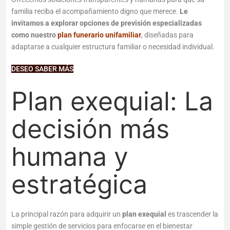
familia reciba el acompañamiento digno que merece.
Le
invitamos a explorar opciones de previsión especializadas
como nuestro
plan funerario unifamiliar
, diseñadas para
adaptarse a cualquier estructura familiar o necesidad individual.
DESEO SABER MÁS
Plan exequial
: La
decisión más
humana y
estratégica
La principal razón para adquirir un
plan exequial
es trascender la
simple gestión de servicios para enfocarse en el bienestar