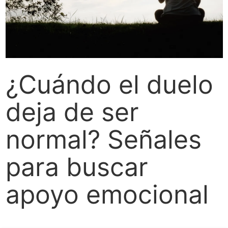
¿Cuándo el duelo
deja de ser
normal? Señales
para buscar
apoyo emocional