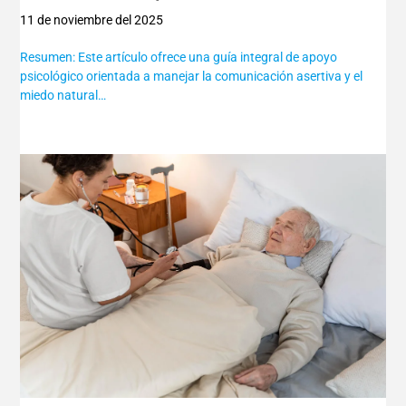
11 de noviembre del 2025
Resumen: Este artículo ofrece una guía integral de apoyo
psicológico orientada a manejar la comunicación asertiva y el
miedo natural…