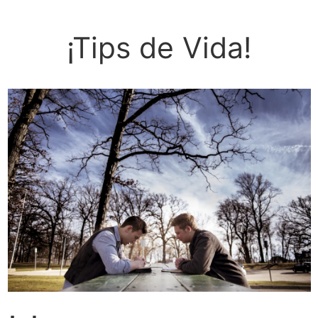
¡Tips de Vida!