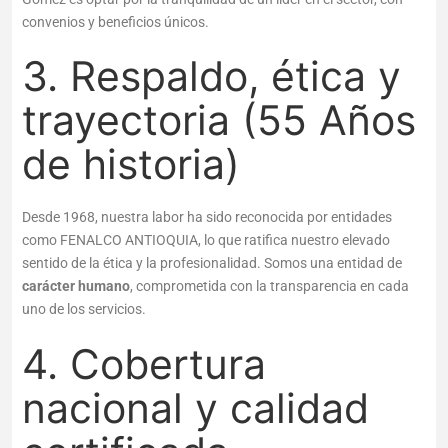
convenios y beneficios únicos.
3. Respaldo, ética y
trayectoria (55 Años
de historia)
Desde 1968, nuestra labor ha sido reconocida por entidades
como FENALCO ANTIOQUIA, lo que ratifica nuestro elevado
sentido de la ética y la profesionalidad. Somos una entidad de
carácter humano
, comprometida con la transparencia en cada
uno de los servicios.
4. Cobertura
nacional y calidad