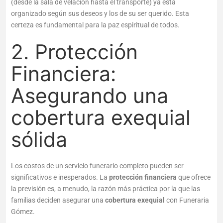
(desde la sala de velación hasta el transporte) ya está
organizado según sus deseos y los de su ser querido. Esta
certeza es fundamental para la paz espiritual de todos.
2. Protección
Financiera:
Asegurando una
cobertura exequial
sólida
Los costos de un servicio funerario completo pueden ser
significativos e inesperados. La
protección financiera
que ofrece
la previsión es, a menudo, la razón más práctica por la que las
familias deciden asegurar una
cobertura exequial
con Funeraria
Gómez.