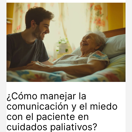
¿Cómo manejar la
comunicación y el miedo
con el paciente en
cuidados paliativos?