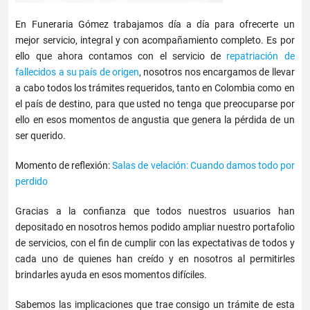
En Funeraria Gómez trabajamos día a día para ofrecerte un
mejor servicio, integral y con acompañamiento completo. Es por
ello que ahora contamos con el servicio de
repatriación de
fallecidos a su país de origen
, nosotros nos encargamos de llevar
a cabo todos los trámites requeridos, tanto en Colombia como en
el país de destino, para que usted no tenga que preocuparse por
ello en esos momentos de angustia que genera la pérdida de un
ser querido.
Momento de reflexión:
Salas de velación: Cuando damos todo por
perdido
Gracias a la confianza que todos nuestros usuarios han
depositado en nosotros hemos podido ampliar nuestro portafolio
de servicios, con el fin de cumplir con las expectativas de todos y
cada uno de quienes han creído y en nosotros al permitirles
brindarles ayuda en esos momentos difíciles.
Sabemos las implicaciones que trae consigo un trámite de esta