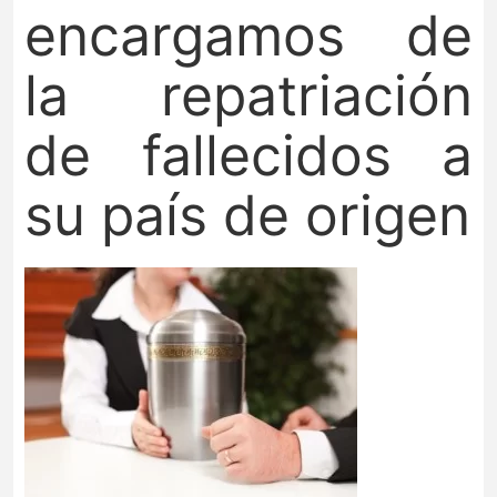
encargamos de
la repatriación
de fallecidos a
su país de origen