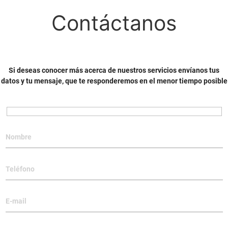
Contáctanos
Si deseas conocer más acerca de nuestros servicios envíanos tus
datos y tu mensaje, que te responderemos en el menor tiempo posible