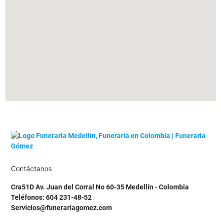
Contáctanos
Cra51D Av. Juan del Corral No 60-35 Medellín - Colombia
Teléfonos: 604 231-48-52
Servicios@funerariagomez.com