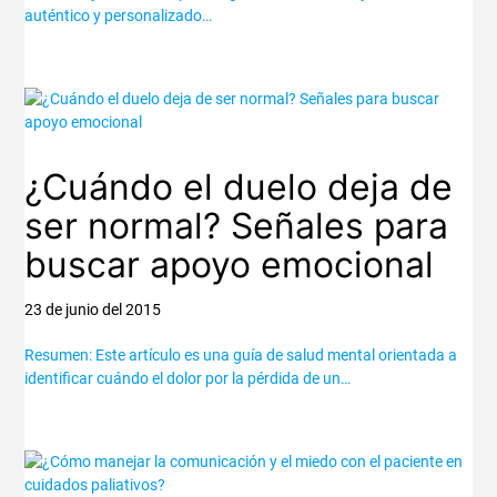
auténtico y personalizado…
¿Cuándo el duelo deja de
ser normal? Señales para
buscar apoyo emocional
23 de junio del 2015
Resumen: Este artículo es una guía de salud mental orientada a
identificar cuándo el dolor por la pérdida de un…