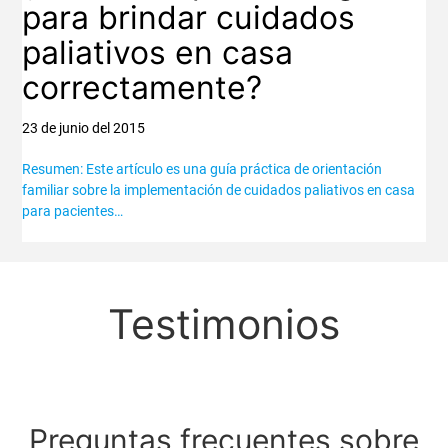
para brindar cuidados
paliativos en casa
correctamente?
23 de junio del 2015
Resumen: Este artículo es una guía práctica de orientación
familiar sobre la implementación de cuidados paliativos en casa
para pacientes…
Testimonios
Preguntas frecuentes sobre