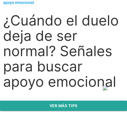
¿Cuándo el duelo
deja de ser
normal? Señales
para buscar
apoyo emocional
VER MÁS TIPS