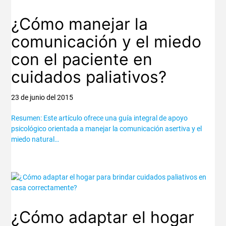
¿Cómo manejar la
comunicación y el miedo
con el paciente en
cuidados paliativos?
23 de junio del 2015
Resumen: Este artículo ofrece una guía integral de apoyo
psicológico orientada a manejar la comunicación asertiva y el
miedo natural…
¿Cómo adaptar el hogar