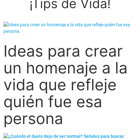
¡Tips de Vida!
Ideas para crear
un homenaje a la
vida que refleje
quién fue esa
persona