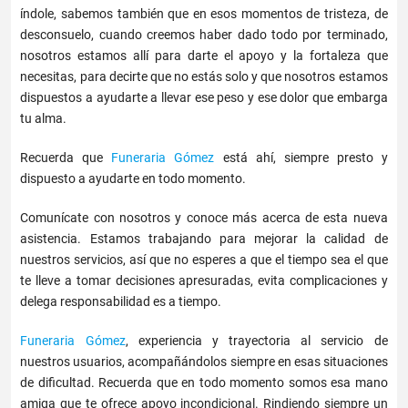
índole, sabemos también que en esos momentos de tristeza, de
desconsuelo, cuando creemos haber dado todo por terminado,
nosotros estamos allí para darte el apoyo y la fortaleza que
necesitas, para decirte que no estás solo y que nosotros estamos
dispuestos a ayudarte a llevar ese peso y ese dolor que embarga
tu alma.
Recuerda que
Funeraria Gómez
está ahí, siempre presto y
dispuesto a ayudarte en todo momento.
Comunícate con nosotros y conoce más acerca de esta nueva
asistencia. Estamos trabajando para mejorar la calidad de
nuestros servicios, así que no esperes a que el tiempo sea el que
te lleve a tomar decisiones apresuradas, evita complicaciones y
delega responsabilidad es a tiempo.
Funeraria Gómez
, experiencia y trayectoria al servicio de
nuestros usuarios, acompañándolos siempre en esas situaciones
de dificultad. Recuerda que en todo momento somos esa mano
amiga que te ofrece apoyo incondicional. Rindiendo siempre un