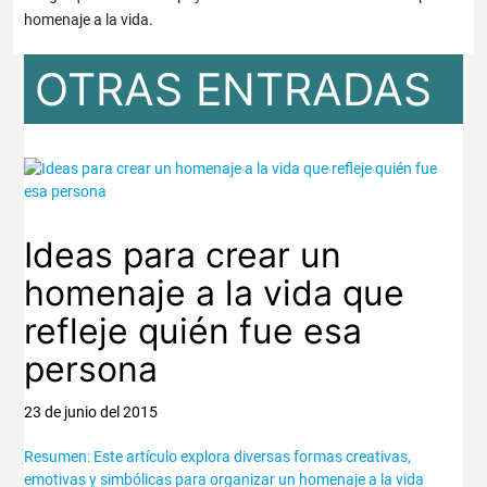
homenaje a la vida.
OTRAS ENTRADAS
Ideas para crear un
homenaje a la vida que
refleje quién fue esa
persona
23 de junio del 2015
Resumen: Este artículo explora diversas formas creativas,
emotivas y simbólicas para organizar un homenaje a la vida