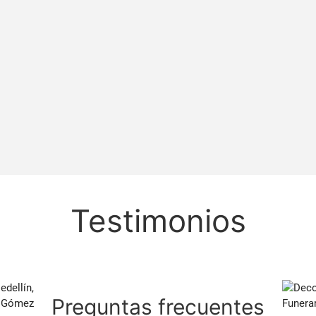
Testimonios
Preguntas frecuentes