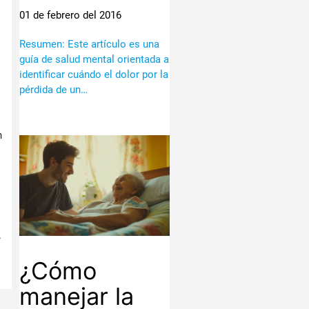
01 de febrero del 2016
Resumen: Este artículo es una
guía de salud mental orientada a
identificar cuándo el dolor por la
pérdida de un…
n
.
¿Cómo
manejar la