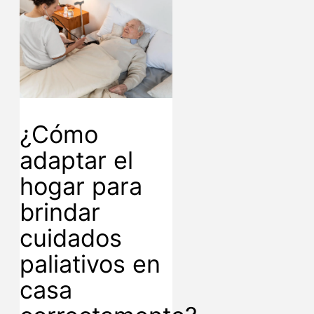
¿Cómo
adaptar el
hogar para
brindar
cuidados
paliativos en
casa