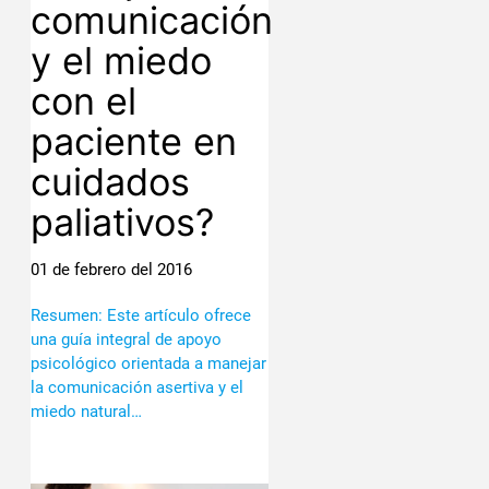
comunicación
y el miedo
con el
paciente en
cuidados
paliativos?
01 de febrero del 2016
Resumen: Este artículo ofrece
una guía integral de apoyo
psicológico orientada a manejar
la comunicación asertiva y el
miedo natural…