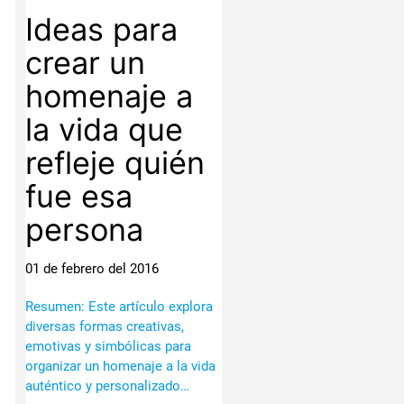
Ideas para
crear un
homenaje a
la vida que
refleje quién
fue esa
persona
01 de febrero del 2016
Resumen: Este artículo explora
diversas formas creativas,
emotivas y simbólicas para
organizar un homenaje a la vida
auténtico y personalizado…