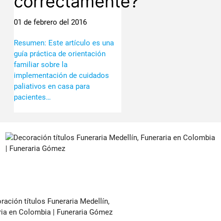
correctamente?
01 de febrero del 2016
Resumen: Este artículo es una
guía práctica de orientación
familiar sobre la
implementación de cuidados
paliativos en casa para
pacientes…