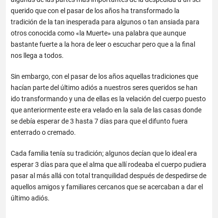
querido que con el pasar de los años ha transformado la
tradición de la tan inesperada para algunos o tan ansiada para
otros conocida como «la Muerte» una palabra que aunque
bastante fuerte a la hora de leer o escuchar pero que a la final
nos llega a todos.
Sin embargo, con el pasar de los años aquellas tradiciones que
hacían parte del último adiós a nuestros seres queridos se han
ido transformando y una de ellas es la velación del cuerpo puesto
que anteriormente este era velado en la sala de las casas donde
se debía esperar de 3 hasta 7 días para que el difunto fuera
enterrado o cremado.
Cada familia tenía su tradición; algunos decían que lo ideal era
esperar 3 días para que el alma que allí rodeaba el cuerpo pudiera
pasar al más allá con total tranquilidad después de despedirse de
aquellos amigos y familiares cercanos que se acercaban a dar el
último adiós.