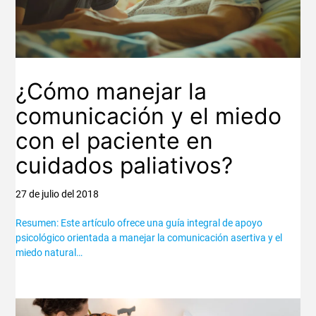
¿Cómo manejar la
comunicación y el miedo
con el paciente en
cuidados paliativos?
27 de julio del 2018
Resumen: Este artículo ofrece una guía integral de apoyo
psicológico orientada a manejar la comunicación asertiva y el
miedo natural…