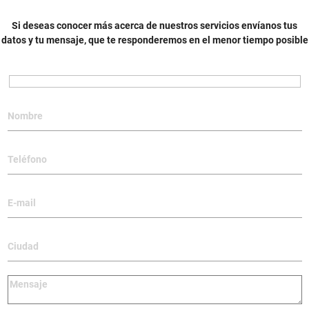
Si deseas conocer más acerca de nuestros servicios envíanos tus
datos y tu mensaje, que te responderemos en el menor tiempo posible