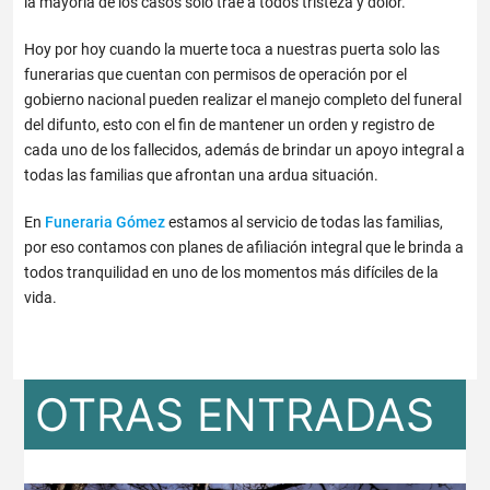
la mayoría de los casos solo trae a todos tristeza y dolor.
Hoy por hoy cuando la muerte toca a nuestras puerta solo las
funerarias que cuentan con permisos de operación por el
gobierno nacional pueden realizar el manejo completo del funeral
del difunto, esto con el fin de mantener un orden y registro de
cada uno de los fallecidos, además de brindar un apoyo integral a
todas las familias que afrontan una ardua situación.
En
Funeraria Gómez
estamos al servicio de todas las familias,
por eso contamos con planes de afiliación integral que le brinda a
todos tranquilidad en uno de los momentos más difíciles de la
vida.
OTRAS ENTRADAS