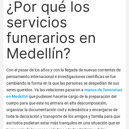
¿Por qué los
servicios
funerarios en
Medellín?
Con el pasar de los años y con la llegada de nuevas corrientes de
pensamiento internacional e investigaciones científicas se fue
cambiando la forma en la que las personas se despedían de sus
seres queridos. Ya las velaciones pasaron a
manos de funerarias
en Medellín
que pudiesen hacerse cargo de la preparación del
cuerpo para que este no entrara en alta descomposición,
organizar la documentación civil y eclesiástica y encargarse de
toda la decoración y transporte de los amigos y familia para que
así todos pudieran estar más tranquilos en una situación que en