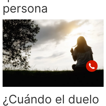
persona
¿Cuándo el duelo