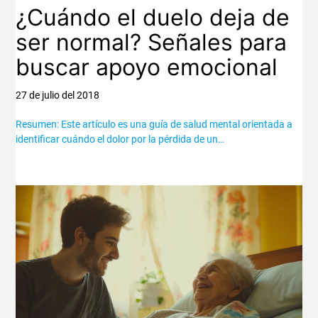
¿Cuándo el duelo deja de
ser normal? Señales para
buscar apoyo emocional
27 de julio del 2018
Resumen: Este artículo es una guía de salud mental orientada a
identificar cuándo el dolor por la pérdida de un…