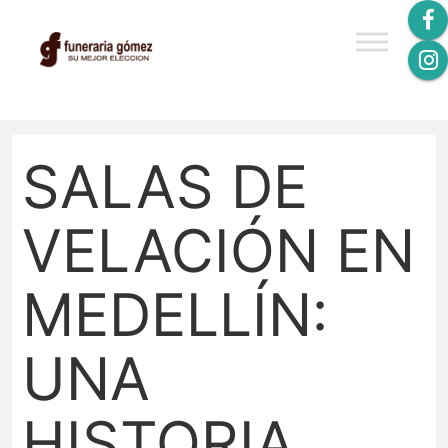
SALAS DE
VELACIÓN EN
MEDELLÍN:
UNA
HISTORIA