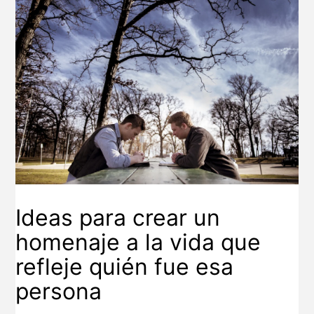
Ideas para crear un
homenaje a la vida que
refleje quién fue esa
persona