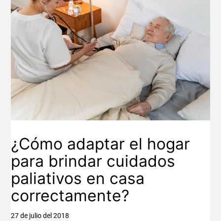
¿Cómo adaptar el hogar
para brindar cuidados
paliativos en casa
correctamente?
27 de julio del 2018