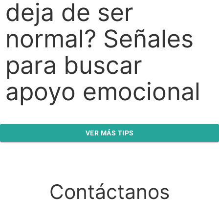
deja de ser
normal? Señales
para buscar
apoyo emocional
VER MÁS TIPS
Contáctanos