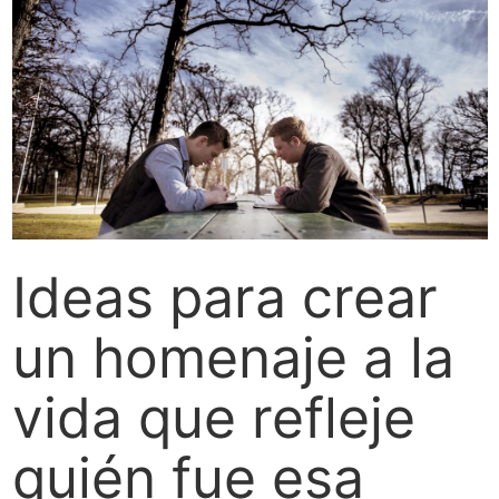
Ideas para crear
un homenaje a la
vida que refleje
quién fue esa