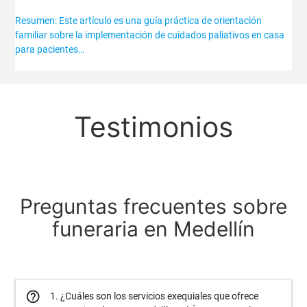
Resumen: Este artículo es una guía práctica de orientación
familiar sobre la implementación de cuidados paliativos en casa
para pacientes…
Testimonios
Preguntas frecuentes sobre
funeraria en Medellín
help_outline
1. ¿Cuáles son los servicios exequiales que ofrece