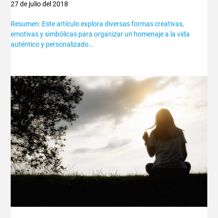
27 de julio del 2018
Resumen: Este artículo explora diversas formas creativas,
emotivas y simbólicas para organizar un homenaje a la vida
auténtico y personalizado…