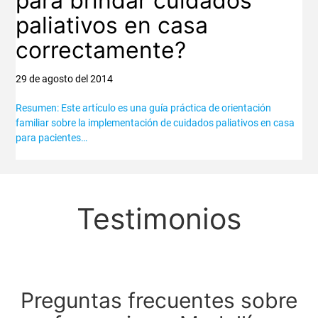
para brindar cuidados
paliativos en casa
correctamente?
29 de agosto del 2014
Resumen: Este artículo es una guía práctica de orientación
familiar sobre la implementación de cuidados paliativos en casa
para pacientes…
Testimonios
Preguntas frecuentes sobre