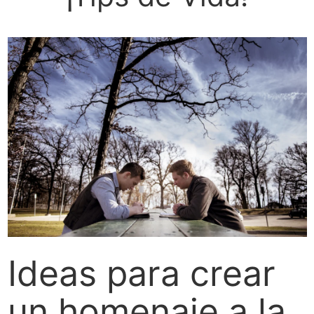
Ideas para crear
un homenaje a la