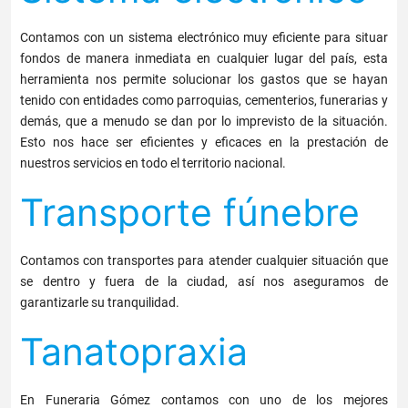
Contamos con un sistema electrónico muy eficiente para situar
fondos de manera inmediata en cualquier lugar del país, esta
herramienta nos permite solucionar los gastos que se hayan
tenido con entidades como parroquias, cementerios, funerarias y
demás, que a menudo se dan por lo imprevisto de la situación.
Esto nos hace ser eficientes y eficaces en la prestación de
nuestros servicios en todo el territorio nacional.
Transporte fúnebre
Contamos con transportes para atender cualquier situación que
se dentro y fuera de la ciudad, así nos aseguramos de
garantizarle su tranquilidad.
Tanatopraxia
En Funeraria Gómez contamos con uno de los mejores