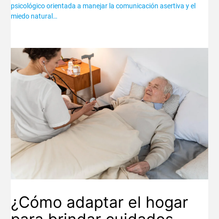
psicológico orientada a manejar la comunicación asertiva y el
miedo natural…
¿Cómo adaptar el hogar