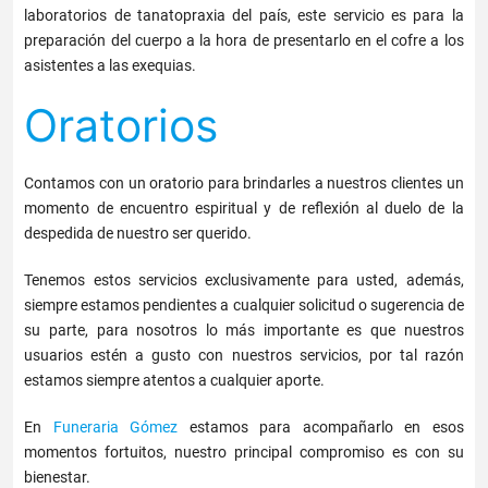
laboratorios de tanatopraxia del país, este servicio es para la
preparación del cuerpo a la hora de presentarlo en el cofre a los
asistentes a las exequias.
Oratorios
Contamos con un oratorio para brindarles a nuestros clientes un
momento de encuentro espiritual y de reflexión al duelo de la
despedida de nuestro ser querido.
Tenemos estos servicios exclusivamente para usted, además,
siempre estamos pendientes a cualquier solicitud o sugerencia de
su parte, para nosotros lo más importante es que nuestros
usuarios estén a gusto con nuestros servicios, por tal razón
estamos siempre atentos a cualquier aporte.
En
Funeraria Gómez
estamos para acompañarlo en esos
momentos fortuitos, nuestro principal compromiso es con su
bienestar.