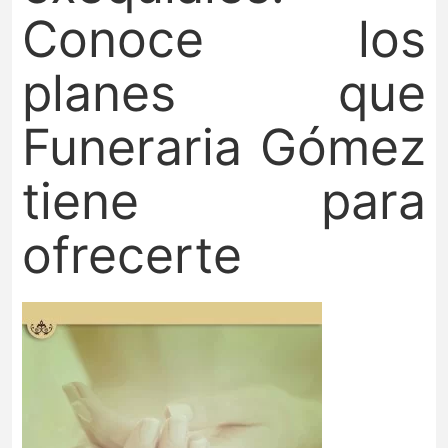
Conoce los
planes que
Funeraria Gómez
tiene para
ofrecerte