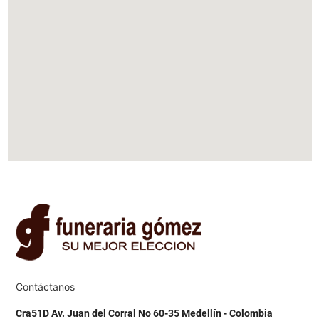
Contáctanos
Cra51D Av. Juan del Corral No 60-35 Medellín - Colombia