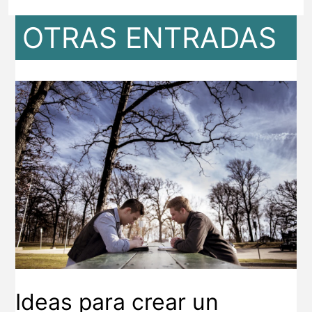
OTRAS ENTRADAS
Ideas para crear un