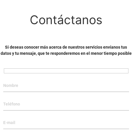
Contáctanos
Si deseas conocer más acerca de nuestros servicios envíanos tus
datos y tu mensaje, que te responderemos en el menor tiempo posible