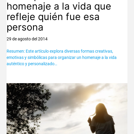
homenaje a la vida que
refleje quién fue esa
persona
29 de agosto del 2014
Resumen: Este artículo explora diversas formas creativas,
emotivas y simbólicas para organizar un homenaje a la vida
auténtico y personalizado…