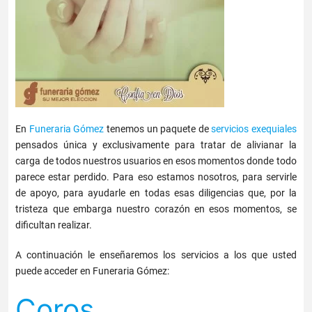
En
Funeraria Gómez
tenemos un paquete de
servicios exequiales
pensados única y exclusivamente para tratar de alivianar la
carga de todos nuestros usuarios en esos momentos donde todo
parece estar perdido. Para eso estamos nosotros, para servirle
de apoyo, para ayudarle en todas esas diligencias que, por la
tristeza que embarga nuestro corazón en esos momentos, se
dificultan realizar.
A continuación le enseñaremos los servicios a los que usted
puede acceder en Funeraria Gómez:
Coros