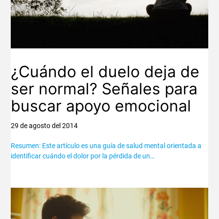
¿Cuándo el duelo deja de
ser normal? Señales para
buscar apoyo emocional
29 de agosto del 2014
Resumen: Este artículo es una guía de salud mental orientada a
identificar cuándo el dolor por la pérdida de un…