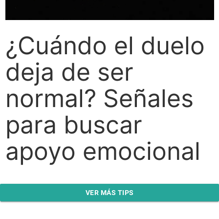
¿Cuándo el duelo
deja de ser
normal? Señales
para buscar
apoyo emocional
VER MÁS TIPS