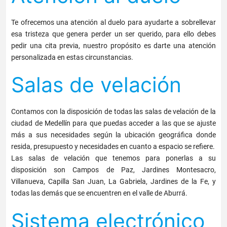
Te ofrecemos una atención al duelo para ayudarte a sobrellevar
esa tristeza que genera perder un ser querido, para ello debes
pedir una cita previa, nuestro propósito es darte una atención
personalizada en estas circunstancias.
Salas de velación
Contamos con la disposición de todas las salas de velación de la
ciudad de Medellín para que puedas acceder a las que se ajuste
más a sus necesidades según la ubicación geográfica donde
resida, presupuesto y necesidades en cuanto a espacio se refiere.
Las salas de velación que tenemos para ponerlas a su
disposición son Campos de Paz, Jardines Montesacro,
Villanueva, Capilla San Juan, La Gabriela, Jardines de la Fe, y
todas las demás que se encuentren en el valle de Aburrá.
Sistema electrónico