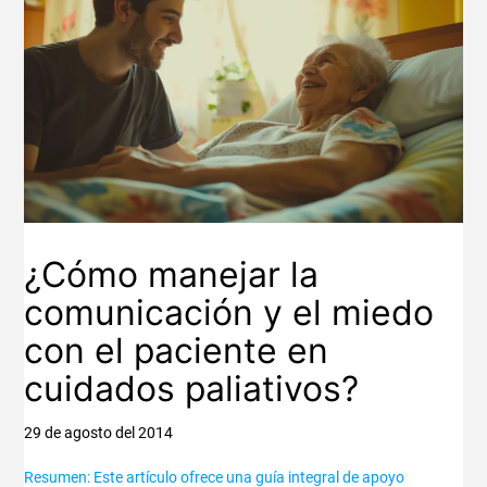
¿Cómo manejar la
comunicación y el miedo
con el paciente en
cuidados paliativos?
29 de agosto del 2014
Resumen: Este artículo ofrece una guía integral de apoyo