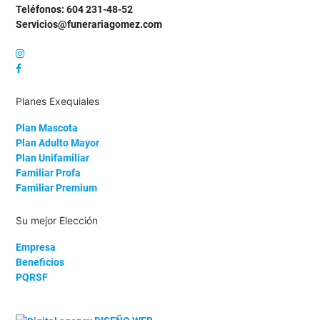
Teléfonos: 604 231-48-52
Servicios@funerariagomez.com
Planes Exequiales
Plan Mascota
Plan Adulto Mayor
Plan Unifamiliar
Familiar Profa
Familiar Premium
Su mejor Elección
Empresa
Beneficios
PQRSF