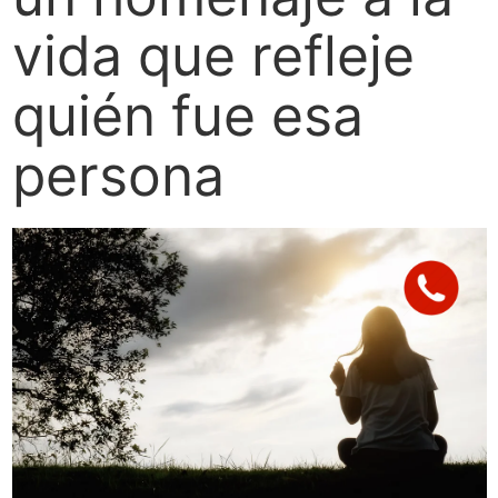
vida que refleje
quién fue esa
persona