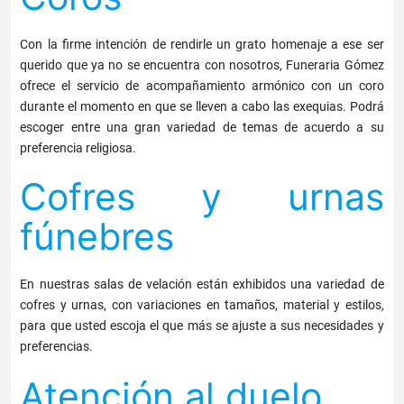
Con la firme intención de rendirle un grato homenaje a ese ser
querido que ya no se encuentra con nosotros, Funeraria Gómez
ofrece el servicio de acompañamiento armónico con un coro
durante el momento en que se lleven a cabo las exequias. Podrá
escoger entre una gran variedad de temas de acuerdo a su
preferencia religiosa.
Cofres y urnas
fúnebres
En nuestras salas de velación están exhibidos una variedad de
cofres y urnas, con variaciones en tamaños, material y estilos,
para que usted escoja el que más se ajuste a sus necesidades y
preferencias.
Atención al duelo