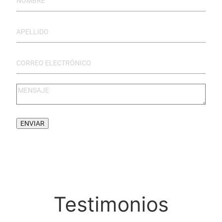
Testimonios