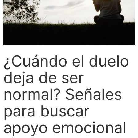
¿Cuándo el duelo
deja de ser
normal? Señales
para buscar
apoyo emocional