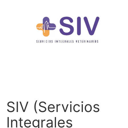
SIV (Servicios
Integrales