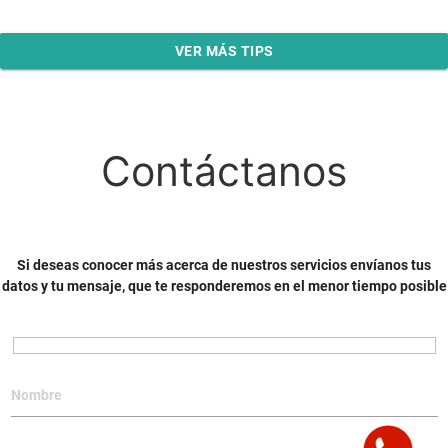
VER MÁS TIPS
Contáctanos
Si deseas conocer más acerca de nuestros servicios envíanos tus
datos y tu mensaje, que te responderemos en el menor tiempo posible