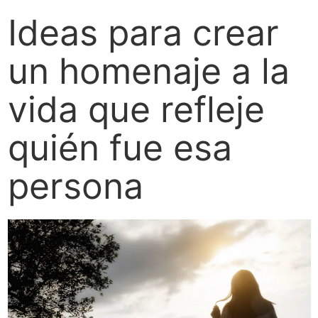
Ideas para crear
un homenaje a la
vida que refleje
quién fue esa
persona