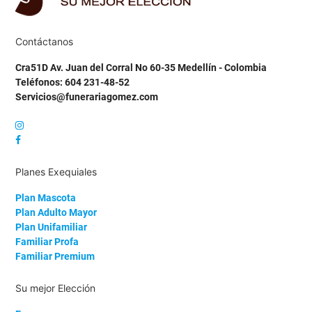
Contáctanos
Cra51D Av. Juan del Corral No 60-35 Medellín - Colombia
Teléfonos: 604 231-48-52
Servicios@funerariagomez.com
Planes Exequiales
Plan Mascota
Plan Adulto Mayor
Plan Unifamiliar
Familiar Profa
Familiar Premium
Su mejor Elección