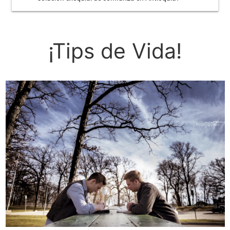
¡Tips de Vida!