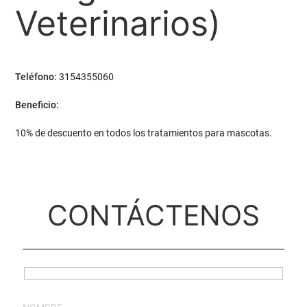
Veterinarios)
Teléfono:
3154355060
Beneficio:
10% de descuento en todos los tratamientos para mascotas.
CONTÁCTENOS