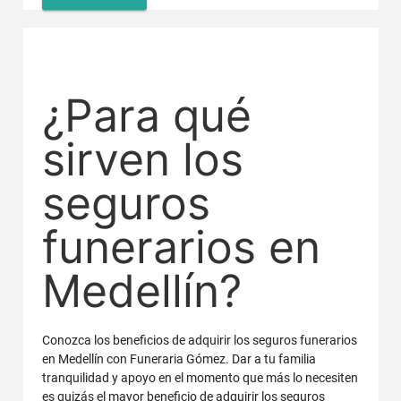
¿Para qué
sirven los
seguros
funerarios en
Medellín?
Conozca los beneficios de adquirir los seguros funerarios
en Medellín con Funeraria Gómez. Dar a tu familia
tranquilidad y apoyo en el momento que más lo necesiten
es quizás el mayor beneficio de adquirir los seguros