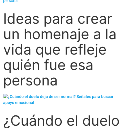
Ideas para crear
un homenaje a la
vida que refleje
quién fue esa
persona
¿Cuándo el duelo