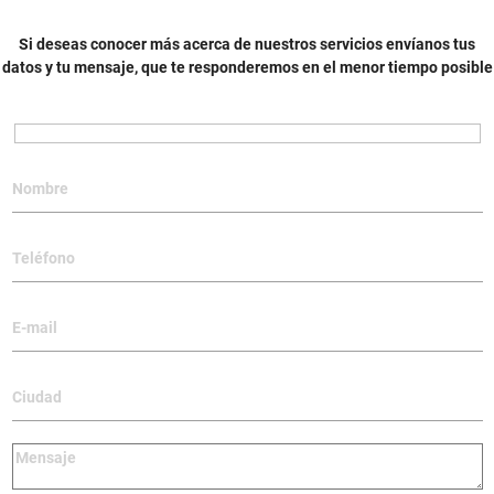
Si deseas conocer más acerca de nuestros servicios envíanos tus
datos y tu mensaje, que te responderemos en el menor tiempo posible