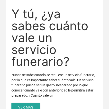
Y tú, ¿ya
sabes cuánto
vale un
servicio
funerario?
Nunca se sabe cuando se requiere un servicio funerario,
por lo que es importante saber cuánto vale. Un servicio
funerario puede ser un gasto inesperado por lo que
conocer cuánto vale con anterioridad le permitirá estar
preparado. ¿Cuánto vale un
VER MÁS