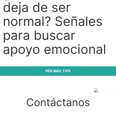
deja de ser
normal? Señales
para buscar
apoyo emocional
VER MÁS TIPS
Contáctanos