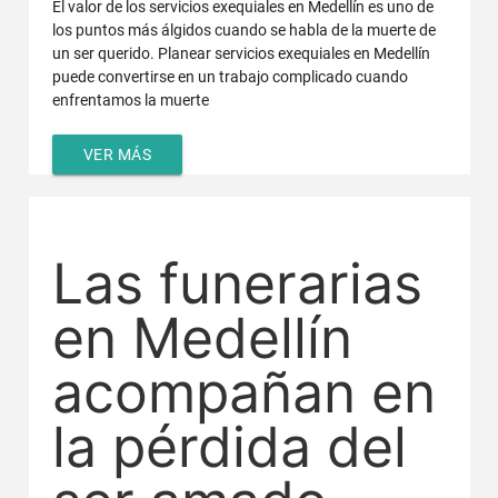
El valor de los servicios exequiales en Medellín es uno de
los puntos más álgidos cuando se habla de la muerte de
un ser querido. Planear servicios exequiales en Medellín
puede convertirse en un trabajo complicado cuando
enfrentamos la muerte
VER MÁS
Las funerarias
en Medellín
acompañan en
la pérdida del