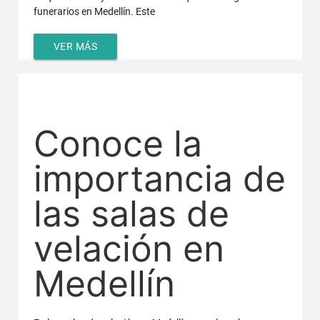
funerarios en Medellín. Este
VER MÁS
Conoce la
importancia de
las salas de
velación en
Medellín