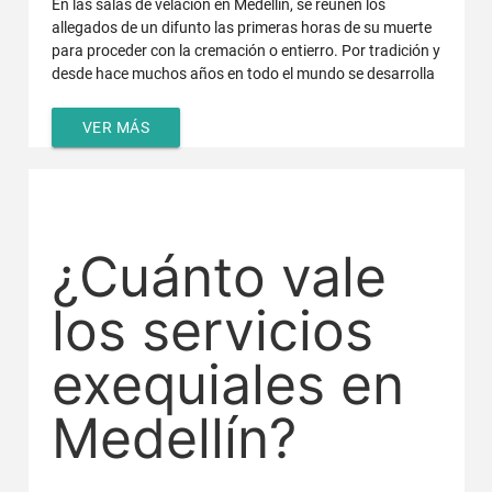
En las salas de velación en Medellín, se reúnen los
allegados de un difunto las primeras horas de su muerte
para proceder con la cremación o entierro. Por tradición y
desde hace muchos años en todo el mundo se desarrolla
VER MÁS
¿Cuánto vale
los servicios
exequiales en
Medellín?