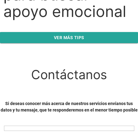
apoyo emocional
VER MÁS TIPS
Contáctanos
Si deseas conocer más acerca de nuestros servicios envíanos tus
datos y tu mensaje, que te responderemos en el menor tiempo posible