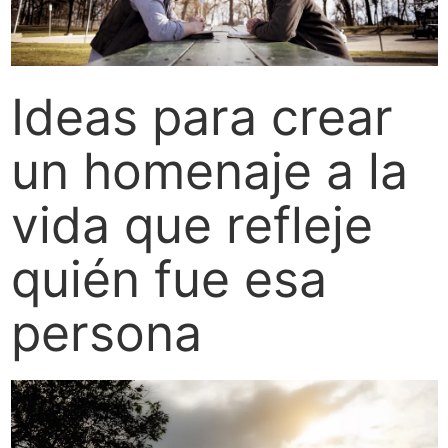
Ideas para crear
un homenaje a la
vida que refleje
quién fue esa
persona