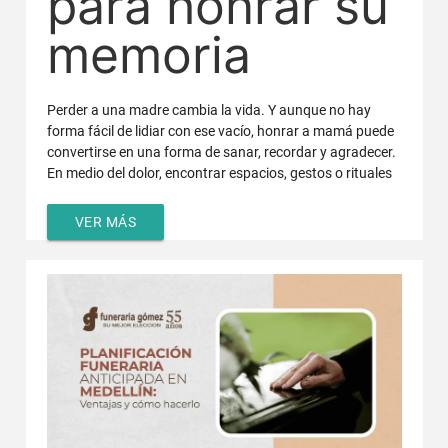
para honrar su
memoria
Perder a una madre cambia la vida. Y aunque no hay
forma fácil de lidiar con ese vacío, honrar a mamá puede
convertirse en una forma de sanar, recordar y agradecer.
En medio del dolor, encontrar espacios, gestos o rituales
VER MÁS