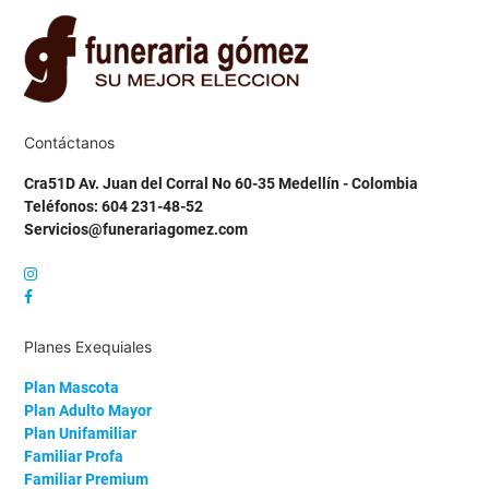
Contáctanos
Cra51D Av. Juan del Corral No 60-35 Medellín - Colombia
Teléfonos: 604 231-48-52
Servicios@funerariagomez.com
Planes Exequiales
Plan Mascota
Plan Adulto Mayor
Plan Unifamiliar
Familiar Profa
Familiar Premium