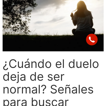
¿Cuándo el duelo
deja de ser
normal? Señales
para buscar