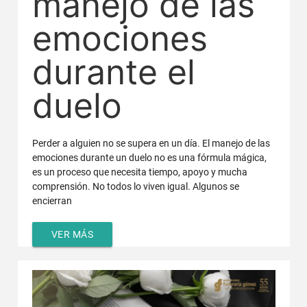
manejo de las
emociones
durante el
duelo
Perder a alguien no se supera en un día. El manejo de las
emociones durante un duelo no es una fórmula mágica,
es un proceso que necesita tiempo, apoyo y mucha
comprensión. No todos lo viven igual. Algunos se
encierran
VER MÁS