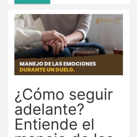
¿Cómo seguir
adelante?
Entiende el