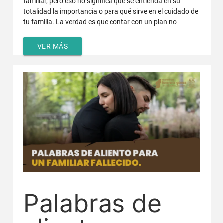
familiar, pero eso no significa que se entienda en su
totalidad la importancia o para qué sirve en el cuidado de
tu familia. La verdad es que contar con un plan no
VER MÁS
Palabras de