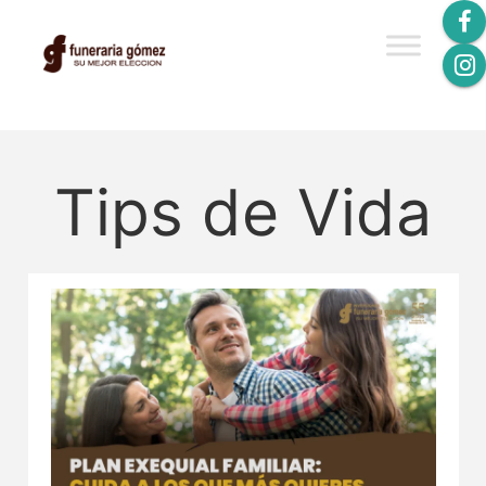
Tips de Vida