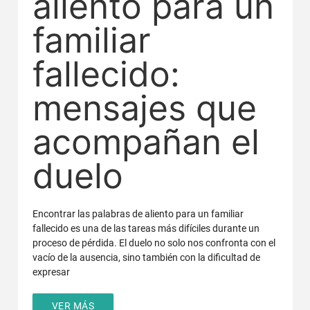
aliento para un
familiar
fallecido:
mensajes que
acompañan el
duelo
Encontrar las palabras de aliento para un familiar
fallecido es una de las tareas más difíciles durante un
proceso de pérdida. El duelo no solo nos confronta con el
vacío de la ausencia, sino también con la dificultad de
expresar
VER MÁS