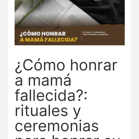
¿Cómo honrar
a mamá
fallecida?:
rituales y
ceremonias