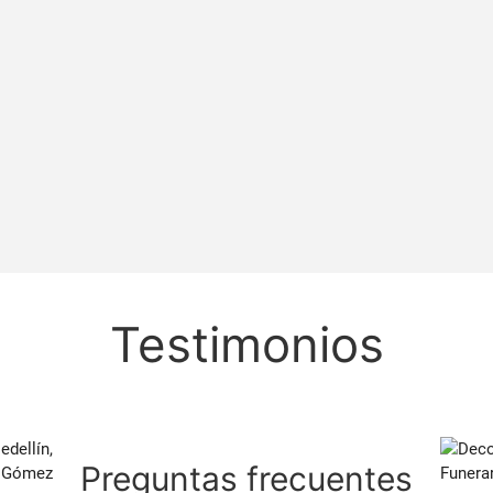
Testimonios
Preguntas frecuentes