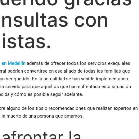
onsultas con
istas.
s en Medellín
además de ofrecer todos los servicios exequiales
ral podrían convertirse en ese aliado de todas las familias que
e un ser querido. En la actualidad se han venido implementando
 servido para que aquellos que han enfrentado esta situación
dida y cómo es posible seguir adelante.
re alguno de los tips o recomendaciones que realizan expertos en
lar la muerte de una persona que amamos.
afrontar la