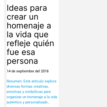
Ideas para
crear un
homenaje a
la vida que
refleje quién
fue esa
persona
14 de septiembre del 2018
Resumen: Este artículo explora
diversas formas creativas,
emotivas y simbólicas para
organizar un homenaje a la vida
auténtico y personalizado…