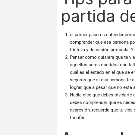
partida d
el primer paso es entender cómo 
comprender que esa persona podr
tristeza y depresión profunda. Y 
Pensar cómo quisiera que te vie
aquellos seres queridos que fal
cuál es el estado en el que se 
seguros que si esa persona te e
lograr, que a pesar que no está a
Nadie dice que debes olvidarte d
debes comprender que es necesa
depresión, recuerda que tu vida
triunfar