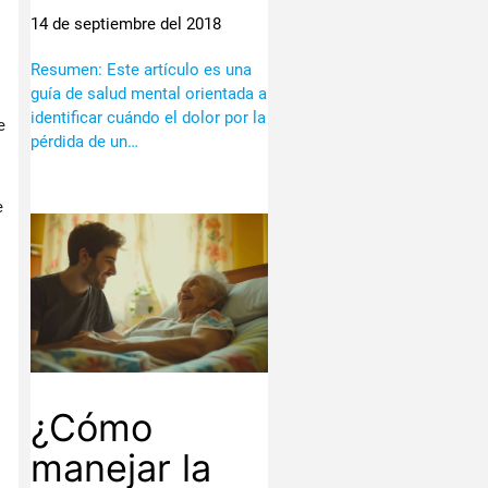
14 de septiembre del 2018
Resumen: Este artículo es una
guía de salud mental orientada a
identificar cuándo el dolor por la
e
pérdida de un…
e
¿Cómo
manejar la