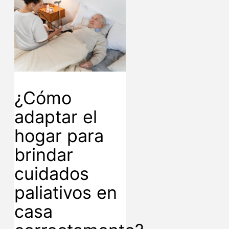
¿Cómo
adaptar el
hogar para
brindar
cuidados
paliativos en
casa