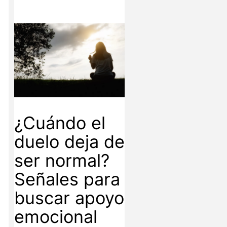
¿Cuándo el
duelo deja de
ser normal?
Señales para
buscar apoyo
emocional