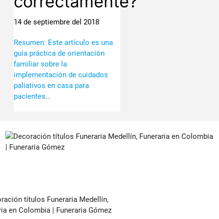
correctamente?
14 de septiembre del 2018
Resumen: Este artículo es una
guía práctica de orientación
familiar sobre la
implementación de cuidados
paliativos en casa para
pacientes…