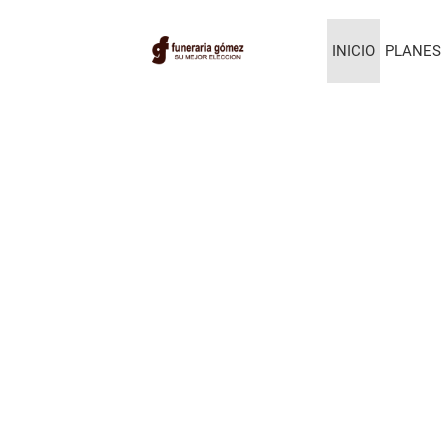
INICIO
PLANES