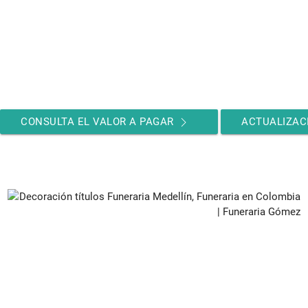
CONSULTA EL VALOR A PAGAR
ACTUALIZACI