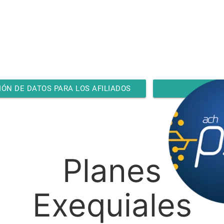
ÓN DE DATOS PARA LOS AFILIADOS
Planes
Exequiales