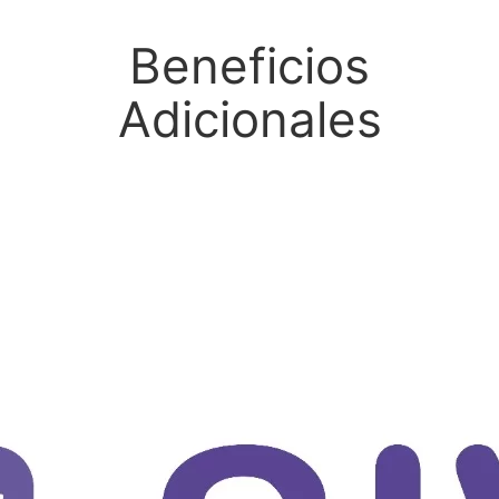
Beneficios
Adicionales