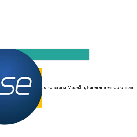
PAGOS EN LINEA