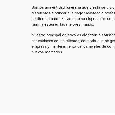
Somos una entidad funeraria que presta servicios
dispuestos a brindarle la mejor asistencia profe
sentido humano. Estamos a su disposición con el
familia estén en las mejores manos.
Nuestro principal objetivo es alcanzar la satisfac
necesidades de los clientes, de modo que se gen
empresa y mantenimiento de los niveles de comp
nuevos mercados.