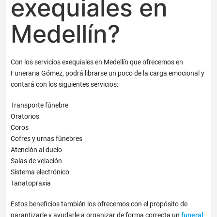
exequiales en
Medellín?
Con los servicios exequiales en Medellín que ofrecemos en
Funeraria Gómez, podrá librarse un poco de la carga emocional y
contará con los siguientes servicios:
Transporte fúnebre
Oratorios
Coros
Cofres y urnas fúnebres
Atención al duelo
Salas de velación
Sistema electrónico
Tanatopraxia
Estos beneficios también los ofrecemos con el propósito de
garantizarle y ayudarle a organizar de forma correcta un
funeral