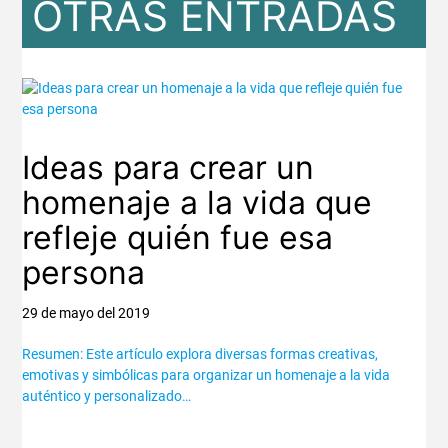
OTRAS ENTRADAS
Ideas para crear un
homenaje a la vida que
refleje quién fue esa
persona
29 de mayo del 2019
Resumen: Este artículo explora diversas formas creativas,
emotivas y simbólicas para organizar un homenaje a la vida
auténtico y personalizado…