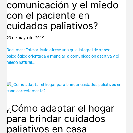
comunicación y el miedo
con el paciente en
cuidados paliativos?
29 de mayo del 2019
Resumen: Este artículo ofrece una guía integral de apoyo
psicológico orientada a manejar la comunicación asertiva y el
miedo natural…
¿Cómo adaptar el hogar
para brindar cuidados
paliativos en casa