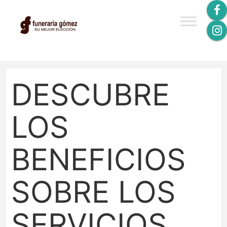
DESCUBRE
LOS
BENEFICIOS
SOBRE LOS
SERVICIOS