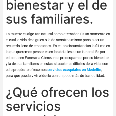
bienestar y el de
sus familiares.
La muerte es algo tan natural como aterrador. Es un momento en
el cual la vida de alguien o la de nosotros mismo pasa a ser un
recuerdo lleno de emociones. En estas circunstancias lo último en
lo que queremos pensar es en los detalles de un funeral. Es por
esto que en Funeraria Gómez nos preocupamos por su bienestar
y la de sus familiares en estas situaciones difíciles de la vida, con
este propósito ofrecemos
servicios exequiales en Medellín
,
para que pueda vivir el duelo con un poco más de tranquilidad.
¿Qué ofrecen los
servicios