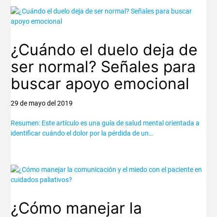
¿Cuándo el duelo deja de
ser normal? Señales para
buscar apoyo emocional
29 de mayo del 2019
Resumen: Este artículo es una guía de salud mental orientada a
identificar cuándo el dolor por la pérdida de un…
¿Cómo manejar la