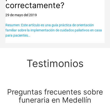
correctamente?
29 de mayo del 2019
Resumen: Este artículo es una guía práctica de orientación
familiar sobre la implementación de cuidados paliativos en casa
para pacientes…
Testimonios
Preguntas frecuentes sobre
funeraria en Medellín