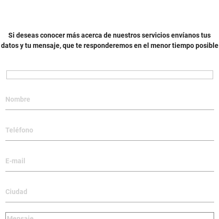
Si deseas conocer más acerca de nuestros servicios envíanos tus
datos y tu mensaje, que te responderemos en el menor tiempo posible