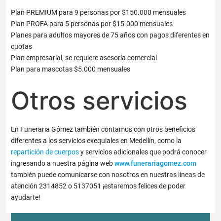
Plan PREMIUM para 9 personas por $150.000 mensuales
Plan PROFA para 5 personas por $15.000 mensuales
Planes para adultos mayores de 75 años con pagos diferentes en
cuotas
Plan empresarial, se requiere asesoría comercial
Plan para mascotas $5.000 mensuales
Otros servicios
En Funeraria Gómez también contamos con otros beneficios
diferentes a los servicios exequiales en Medellín, como la
repartición de cuerpos
y servicios adicionales que podrá conocer
ingresando a nuestra página web
www.funerariagomez.com
también puede comunicarse con nosotros en nuestras líneas de
atención 2314852 o 5137051 ¡estaremos felices de poder
ayudarte!