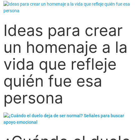
Ideas para crear
un homenaje a la
vida que refleje
quién fue esa
persona